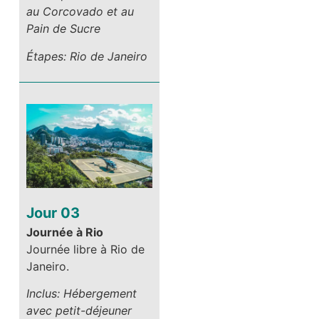
au Corcovado et au
Pain de Sucre
Étapes: Rio de Janeiro
Jour 03
Journée à Rio
Journée libre à Rio de
Janeiro.
Inclus: Hébergement
avec petit-déjeuner