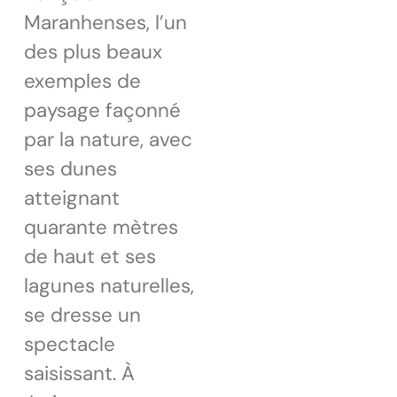
Maranhenses, l’un
des plus beaux
exemples de
paysage façonné
par la nature, avec
ses dunes
atteignant
quarante mètres
de haut et ses
lagunes naturelles,
se dresse un
spectacle
saisissant. À