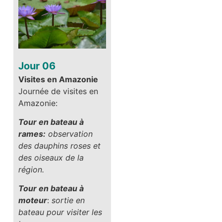
Jour 06
Visites en Amazonie
Journée de visites en
Amazonie:
Tour en bateau à
rames:
observation
des dauphins roses et
des oiseaux de la
région.
Tour en bateau à
moteur
:
sortie en
bateau pour visiter les