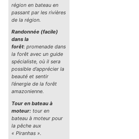
région en bateau en
passant par les rivières
de la région.
Randonnée (facile)
dans la
forêt
:
promenade dans
la forêt avec un guide
spécialiste, où il sera
possible d’apprécier la
beauté et sentir
l’énergie de la forêt
amazonienne.
Tour en bateau à
moteur:
tour en
bateau à moteur pour
la pêche aux
« Piranhas ».