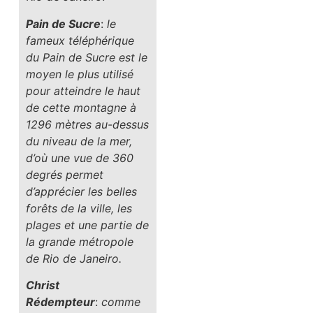
Pain de Sucre
:
le
fameux téléphérique
du Pain de Sucre est le
moyen le plus utilisé
pour atteindre le haut
de cette montagne à
1296 mètres au-dessus
du niveau de la mer,
d’où une vue de 360
degrés permet
d’apprécier les belles
forêts de la ville, les
plages et une partie de
la grande métropole
de Rio de Janeiro.
Christ
Rédempteur
:
comme