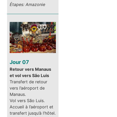
Étapes: Amazonie
Jour 07
Retour vers Manaus
et vol vers São Luis
Transfert de retour
vers l’aéroport de
Manaus.
Vol vers São Luis.
Accueil à l’aéroport et
transfert jusqu’à l’hôtel.