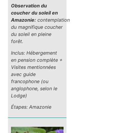
Observation du
coucher du soleil en
Amazonie:
contemplation
du magnifique coucher
du soleil en pleine
forêt.
Inclus: Hébergement
en pension complète +
Visites mentionnées
avec guide
francophone (ou
anglophone, selon le
Lodge)
Étapes: Amazonie