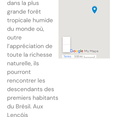
dans la plus
grande forêt
tropicale humide
du monde où,
outre
l’appréciation de
toute la richesse
naturelle, ils
pourront
rencontrer les
descendants des
premiers habitants
du Brésil. Aux
Lençóis