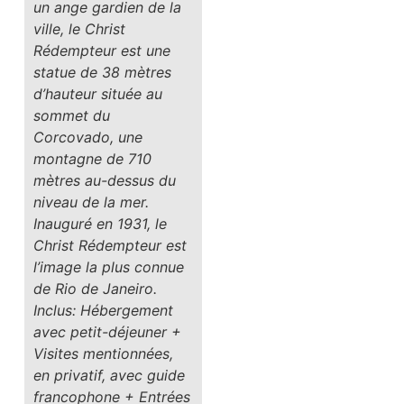
un ange gardien de la
ville, le Christ
Rédempteur est une
statue de 38 mètres
d’hauteur située au
sommet du
Corcovado, une
montagne de 710
mètres au-dessus du
niveau de la mer.
Inauguré en 1931, le
Christ Rédempteur est
l’image la plus connue
de Rio de Janeiro.
Inclus: Hébergement
avec petit-déjeuner +
Visites mentionnées,
en privatif, avec guide
francophone + Entrées