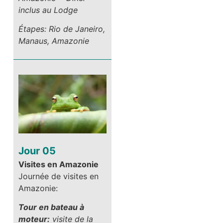
inclus au Lodge
Étapes: Rio de Janeiro,
Manaus, Amazonie
Jour 05
Visites en Amazonie
Journée de visites en
Amazonie:
Tour en bateau à
moteur:
visite de la