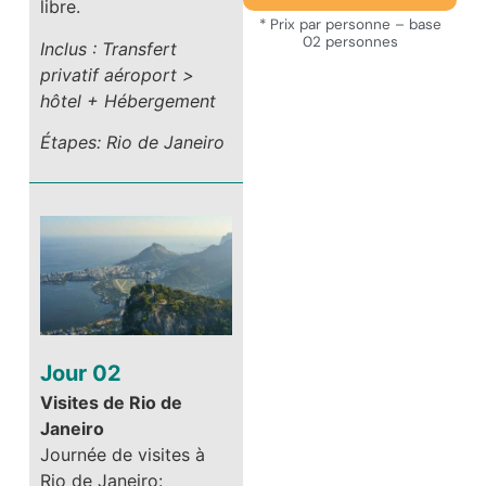
libre.
* Prix par personne – base
02 personnes
Inclus : Transfert
privatif aéroport >
hôtel + Hébergement
Étapes: Rio de Janeiro
Jour 02
Visites de Rio de
Janeiro
Journée de visites à
Rio de Janeiro: