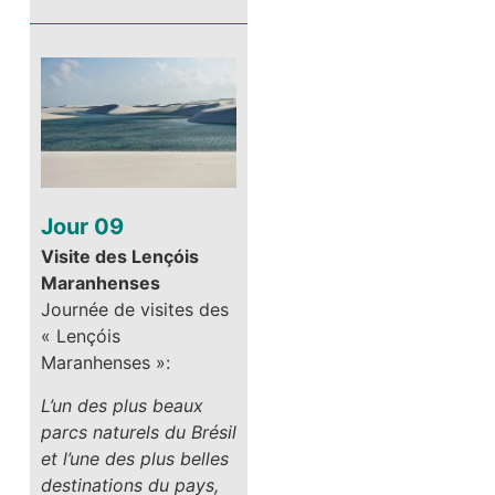
Jour 09
Visite des Lençóis
Maranhenses
Journée de visites des
« Lençóis
Maranhenses »:
L’un des plus beaux
parcs naturels du Brésil
et l’une des plus belles
destinations du pays,