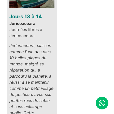
Jours 13 à 14
Jericoacoara
Journées libres à
Jericoacoara.
Jericoacoara, classée
comme l’une des plus
10 belles plages du
monde, malgré sa
réputation qui a
parcouru la planète, a
réussi à se maintenir
comme un petit village
de pêcheurs avec ses
petites rues de sable
et sans éclairage
public. Cette