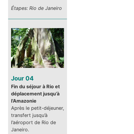
Étapes: Rio de Janeiro
Jour 04
Fin du séjour à Rio et
déplacement jusqu’à
l’Amazonie
Après le petit-déjeuner,
transfert jusqu’à
l’aéroport de Rio de
Janeiro.