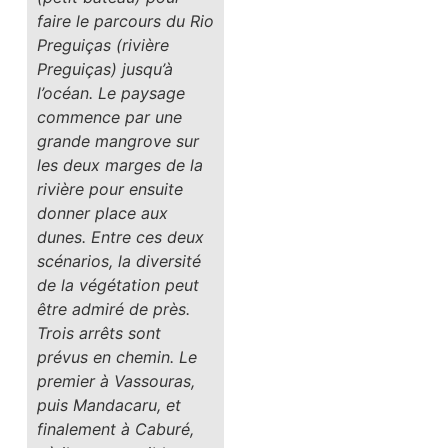
faire le parcours du Rio
Preguiças (rivière
Preguiças) jusqu’à
l’océan. Le paysage
commence par une
grande mangrove sur
les deux marges de la
rivière pour ensuite
donner place aux
dunes. Entre ces deux
scénarios, la diversité
de la végétation peut
être admiré de près.
Trois arrêts sont
prévus en chemin. Le
premier à Vassouras,
puis Mandacaru, et
finalement à Caburé,