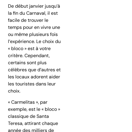
De début janvier jusqu’à
la fin du Carnaval, il est
facile de trouver le
temps pour en vivre une
ou même plusieurs fois
l’expérience. Le choix du
« bloco » est à votre
critère. Cependant,
certains sont plus
célèbres que d’autres et
les locaux adorent aider
les touristes dans leur
choix.
« Carmelitas », par
exemple, est le « bloco »
classique de Santa
Teresa, attirant chaque
année des milliers de