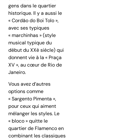
gens dans le quartier
historique. Il y a aussi le
« Cordão do Boi Tolo »,
avec ses typiques
« marchinhas » (style
musical typique du
début du XXè siècle) qui
donnent vie à la « Praça
XV », au cœur de Rio de
Janeiro.
Vous avez d’autres
options comme
« Sargento Pimenta »,
pour ceux qui aiment
mélanger les styles. Le
« bloco » quitte le
quartier de Flamenco en
combinant les classiques