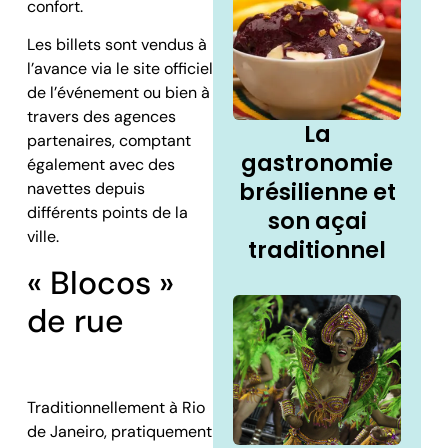
confort.
Les billets sont vendus à
l’avance via le site officiel
de l’événement ou bien à
travers des agences
La
partenaires, comptant
gastronomie
également avec des
brésilienne et
navettes depuis
différents points de la
son açai
ville.
traditionnel
« Blocos »
de rue
Traditionnellement à Rio
de Janeiro, pratiquement