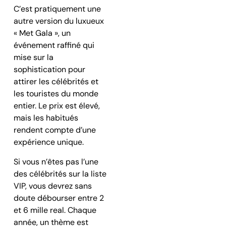
C’est pratiquement une
autre version du luxueux
« Met Gala », un
événement raffiné qui
mise sur la
sophistication pour
attirer les célébrités et
les touristes du monde
entier. Le prix est élevé,
mais les habitués
rendent compte d’une
expérience unique.
Si vous n’êtes pas l’une
des célébrités sur la liste
VIP, vous devrez sans
doute débourser entre 2
et 6 mille real. Chaque
année, un thème est