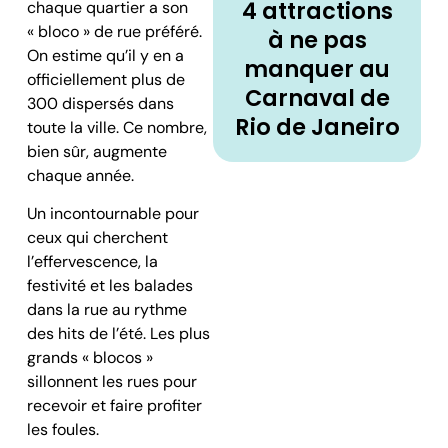
4 attractions
chaque quartier a son
« bloco » de rue préféré.
à ne pas
On estime qu’il y en a
manquer au
officiellement plus de
Carnaval de
300 dispersés dans
Rio de Janeiro
toute la ville. Ce nombre,
bien sûr, augmente
chaque année.
Un incontournable pour
ceux qui cherchent
l’effervescence, la
festivité et les balades
dans la rue au rythme
des hits de l’été. Les plus
grands « blocos »
sillonnent les rues pour
recevoir et faire profiter
les foules.