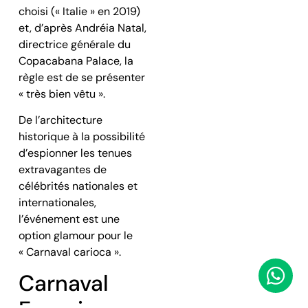
choisi (« Italie » en 2019)
et, d’après Andréia Natal,
directrice générale du
Copacabana Palace, la
règle est de se présenter
« très bien vêtu ».
De l’architecture
historique à la possibilité
d’espionner les tenues
extravagantes de
célébrités nationales et
internationales,
l’événement est une
option glamour pour le
« Carnaval carioca ».
Carnaval