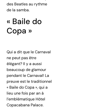
des Beatles au rythme
de la samba.
« Baile do
Copa »
Qui a dit que le Carnaval
ne peut pas être
élégant? Il y a aussi
beaucoup de glamour
pendant le Carnaval! La
preuve est le traditionnel
« Baile do Copa », qui a
lieu une fois par an à
l’emblématique Hôtel
Copacabana Palace.