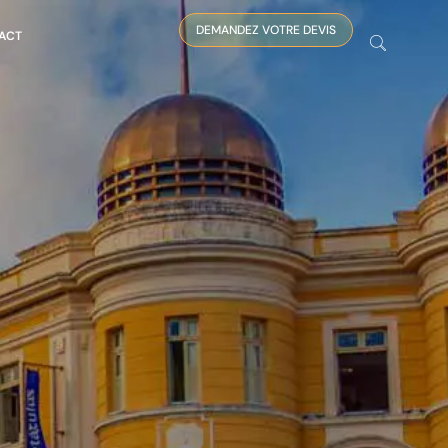
DEMANDEZ VOTRE DEVIS
ACT