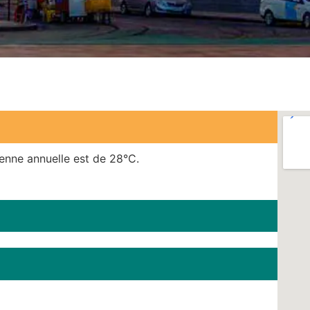
enne annuelle est de 28°C.